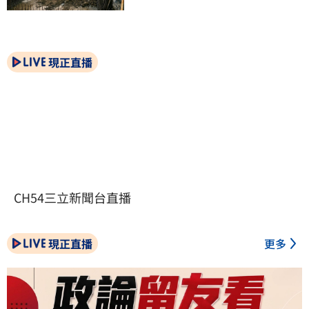
現正直播
CH54三立新聞台直播
現正直播
更多