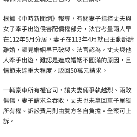
根據《中時新聞網》報導，有關妻子指控丈夫與
女子牽手出遊侵害配偶權部分，法官考量兩人早
在112年5月分居，妻子在113年4月就已主動訴請
離婚，顯見婚姻早已破裂。法官認為，丈夫與他
人牽手出遊，難認是造成婚姻不圓滿的原因，且
情節未達重大程度，駁回50萬元請求。
一輛豪車所有權官司，讓夫妻倆爭執越烈、兩敗
俱傷，妻子請求全吞敗，丈夫也未拿回車子單獨
所有權。訴訟費用則由雙方各自負擔。全案可上
訴。