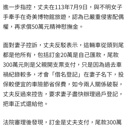
進一步指控，丈夫在113年7月9日，與不明女子
手牽手在奇美博物館旅遊，認為已嚴重侵害配偶
權，再求償50萬元精神慰撫金。
面對妻子控訴，丈夫反駁表示，這輛車從頭到尾
都是他所有，包括訂金20萬是自己匯款，尾款
300萬元則是父親開支票支付，只是因為過去車
禍紀錄較多，才會「借名登記」在妻子名下，投
保較便宜的車險節省保費，如今兩人關係破裂，
丈夫反過來控告，要求妻子盡快辦理過戶登記，
把車正式還給他。
法院審理後發現，訂金是丈夫支付，尾款300萬