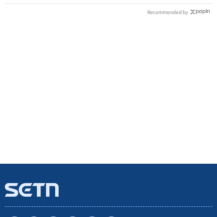
Recommended by