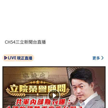
CH54三立新聞台直播
現正直播
更多