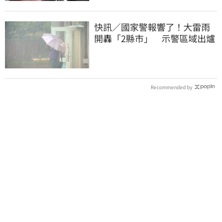
快訊／國家警報響了！大雷雨
開轟「2縣市」 示警區域出爐
Recommended by