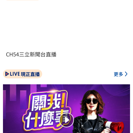
CH54三立新聞台直播
現正直播
更多