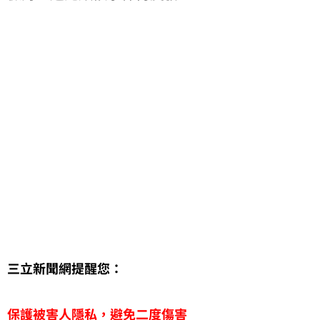
三立新聞網提醒您：
保護被害人隱私，避免二度傷害