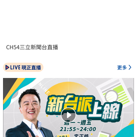
CH54三立新聞台直播
現正直播
更多