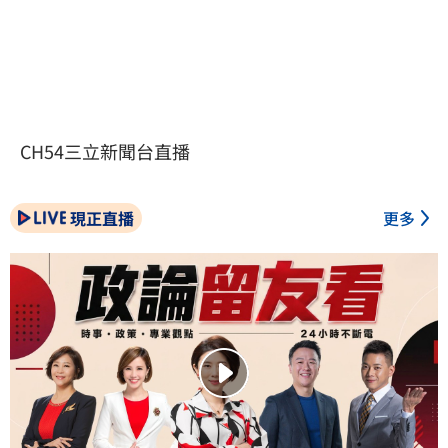
CH54三立新聞台直播
現正直播
更多