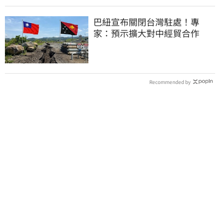
巴紐宣布關閉台灣駐處！專
家：預示擴大對中經貿合作
Recommended by