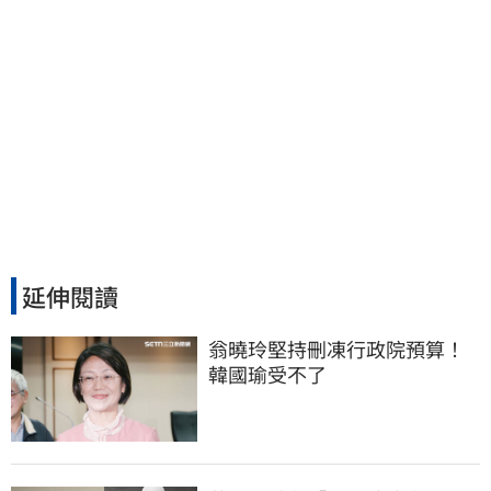
延伸閱讀
翁曉玲堅持刪凍行政院預算！
韓國瑜受不了