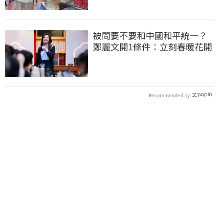
被問要不要和中國和平統一？
鄭麗文開1條件：立刻春暖花開
Recommended by