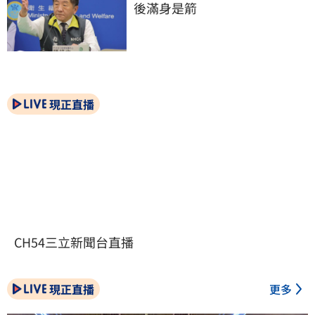
後滿身是箭
現正直播
CH54三立新聞台直播
現正直播
更多