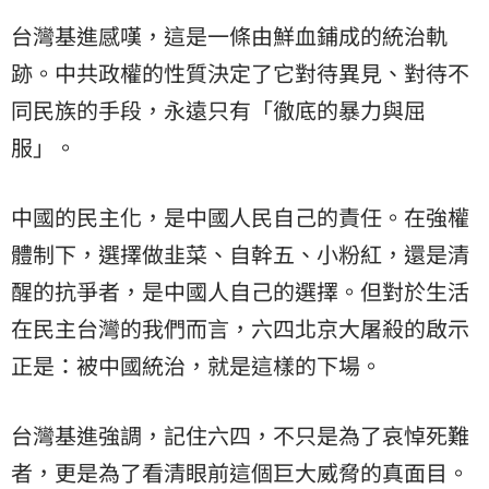
台灣基進感嘆，這是一條由鮮血鋪成的統治軌
跡。中共政權的性質決定了它對待異見、對待不
同民族的手段，永遠只有「徹底的暴力與屈
服」。
中國的民主化，是中國人民自己的責任。在強權
體制下，選擇做韭菜、自幹五、小粉紅，還是清
醒的抗爭者，是中國人自己的選擇。但對於生活
在民主台灣的我們而言，六四北京大屠殺的啟示
正是：被中國統治，就是這樣的下場。
台灣基進強調，記住六四，不只是為了哀悼死難
者，更是為了看清眼前這個巨大威脅的真面目。