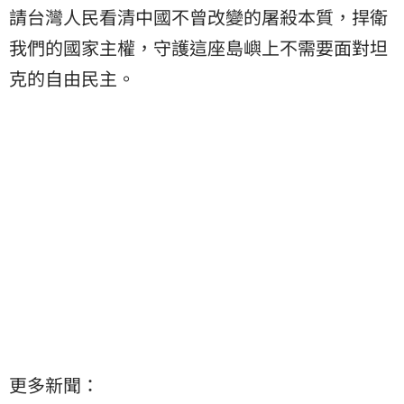
請台灣人民看清中國不曾改變的屠殺本質，捍衛
我們的國家主權，守護這座島嶼上不需要面對坦
克的自由民主。
更多新聞：