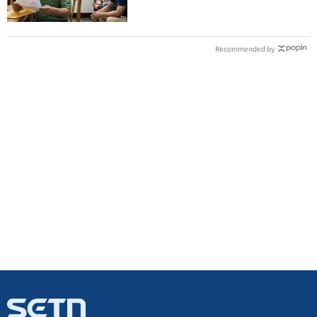
Recommended by