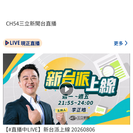
CH54三立新聞台直播
現正直播
更多
【#直播中LIVE】新台派上線 20260806