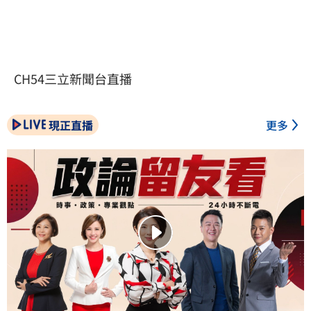
CH54三立新聞台直播
現正直播
更多