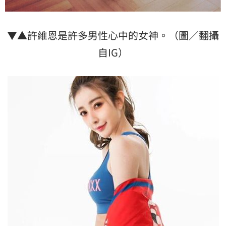
▼▲許維恩是許多男性心中的女神。（圖／翻攝
自IG）