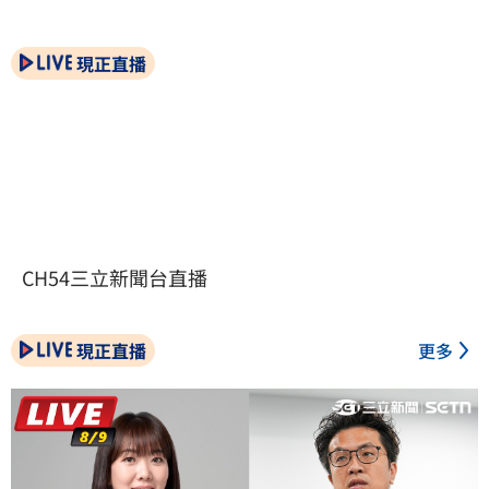
現正直播
CH54三立新聞台直播
現正直播
更多