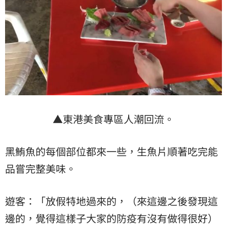
▲東港美食專區人潮回流。
黑鮪魚的每個部位都來一些，生魚片順著吃完能
品嘗完整美味。
遊客：「放假特地過來的，（來這邊之後發現這
邊的，覺得這樣子大家的防疫有沒有做得很好）