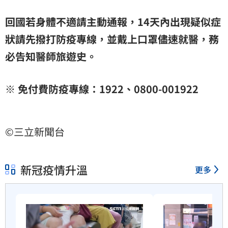
回國若身體不適請主動通報，14天內出現疑似症
狀請先撥打防疫專線，並戴上口罩儘速就醫，務
必告知醫師旅遊史。
※ 免付費防疫專線：1922、0800-001922
©三立新聞台
新冠疫情升溫
更多