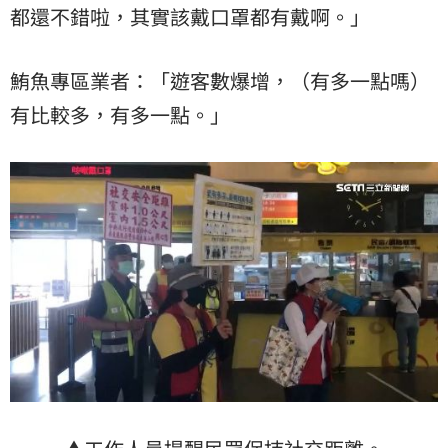
都還不錯啦，其實該戴口罩都有戴啊。」
鮪魚專區業者：「遊客數爆增，（有多一點嗎）
有比較多，有多一點。」