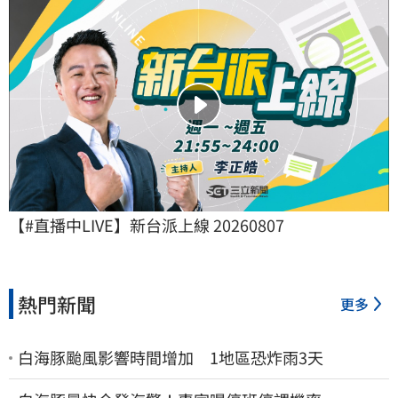
【#直播中LIVE】新台派上線 20260807
熱門新聞
更多
白海豚颱風影響時間增加 1地區恐炸雨3天