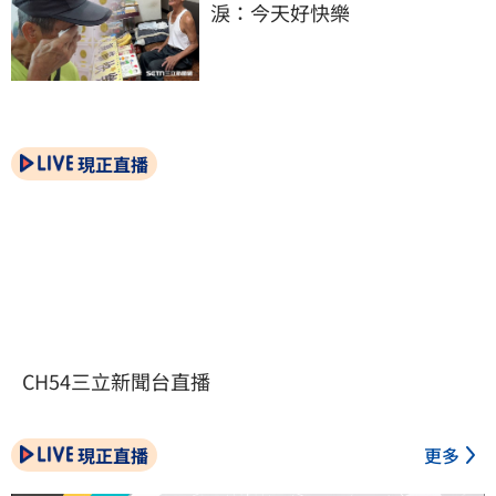
淚：今天好快樂
現正直播
CH54三立新聞台直播
現正直播
更多