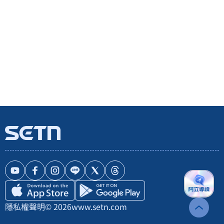
隱私權聲明
© 2026
www.setn.com