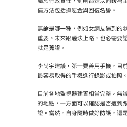
屬於行政責任，罰則都是以罰鍰為
償方法包括撫慰金與回復名譽。
無論是哪一種，例如女網友遇到的
重要。未來跟騷法上路，也必需要
就是蒐證。
李尚宇建議，第一要善用手機，目
最容易取得的手機進行錄影或拍照
目前各地監視器建置相當完整，無
的地點，一方面可以確認是否遭到
證。當然，自身隨時做好防護，還