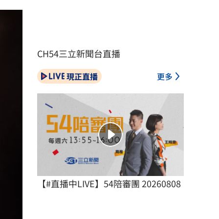
CH54三立新聞台直播
現正直播
更多
【#直播中LIVE】54陪審團 20260808