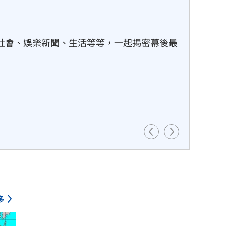
社會、娛樂新聞、生活等等，一起揭密幕後最
多