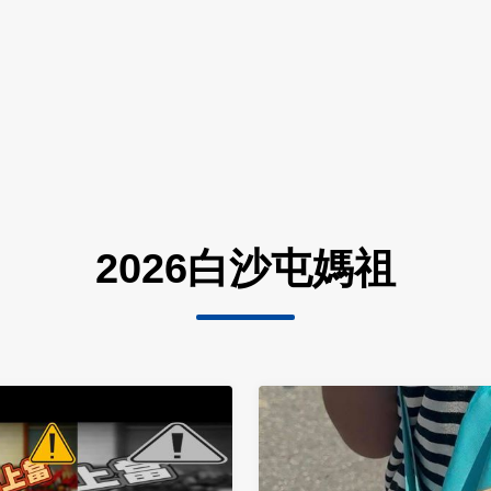
2026白沙屯媽祖