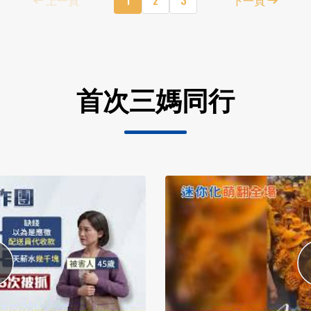
首次三媽同行