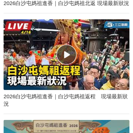
2026白沙屯媽祖進香｜白沙屯媽祖北返 現場最新狀況
2026白沙屯媽祖進香｜白沙屯媽祖返程 現場最新狀
況