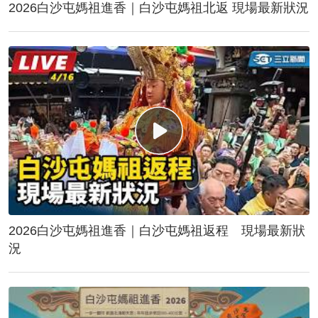
2026白沙屯媽祖進香｜白沙屯媽祖北返 現場最新狀況
2026白沙屯媽祖進香｜白沙屯媽祖返程 現場最新狀
況