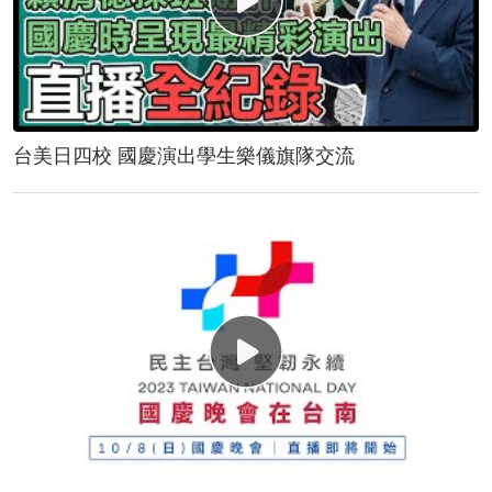
台美日四校 國慶演出學生樂儀旗隊交流