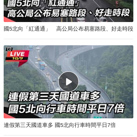
國5北向「紅通通」 高公局公布易塞路段、好走時段
連假第三天國道車多 國5北向行車時間平日7倍