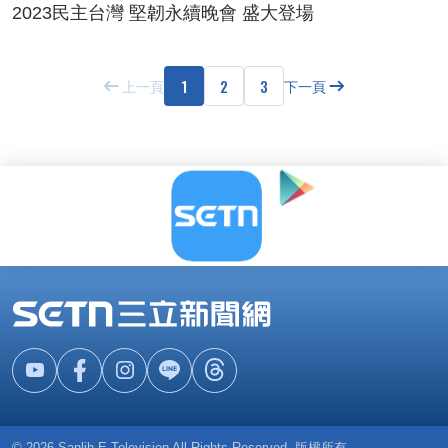
2023民主台灣 堅韌永續晚會 盛大登場
1
2
3
上一頁
下一頁
© 2026 Sanlih E-Television All Rights Reserved. 版權所有