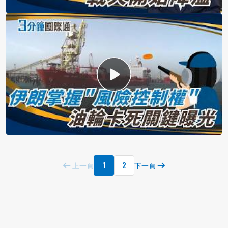
1
2
上一頁
下一頁