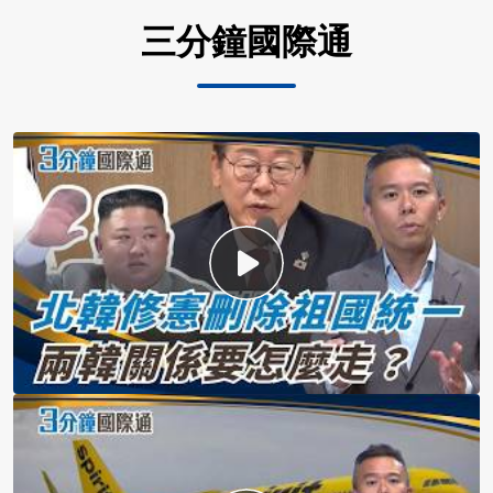
三分鐘國際通