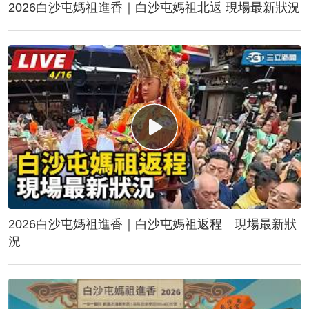
2026白沙屯媽祖進香｜白沙屯媽祖北返 現場最新狀況
2026白沙屯媽祖進香｜白沙屯媽祖返程 現場最新狀
況