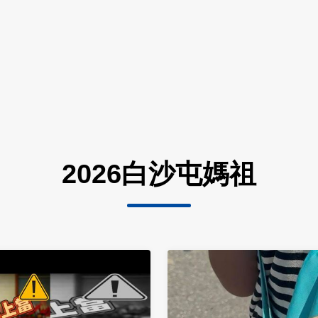
2026白沙屯媽祖