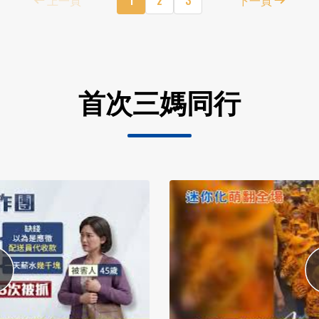
首次三媽同行