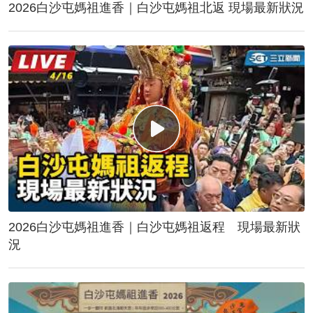
2026白沙屯媽祖進香｜白沙屯媽祖北返 現場最新狀況
2026白沙屯媽祖進香｜白沙屯媽祖返程 現場最新狀
況