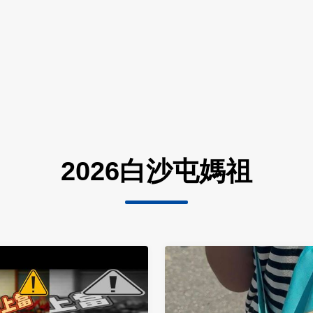
2026白沙屯媽祖