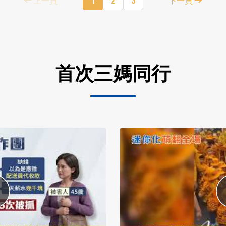
首次三媽同行