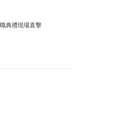
職典禮現場直擊