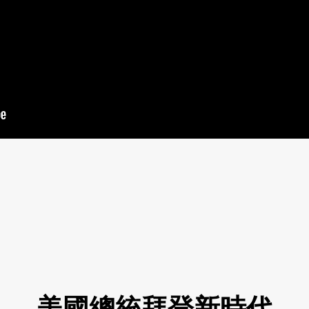
美國總統拜登新時代