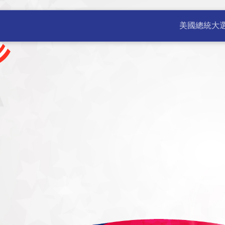
公室 | 美國新聞 不斷更新 | 
美國總統大