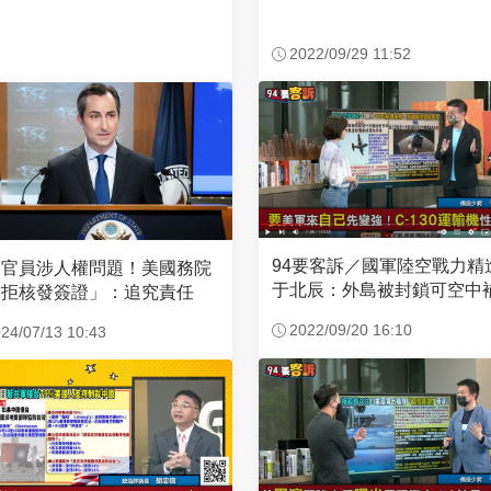
2022/09/29 11:52
94要客訴／國軍陸空戰力精
國官員涉人權問題！美國務院
于北辰：外島被封鎖可空中
「拒核發簽證」：追究責任
2022/09/20 16:10
24/07/13 10:43