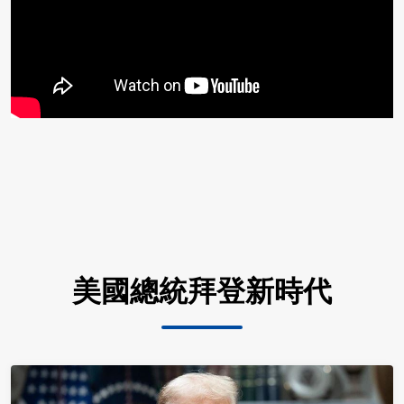
美國總統拜登新時代