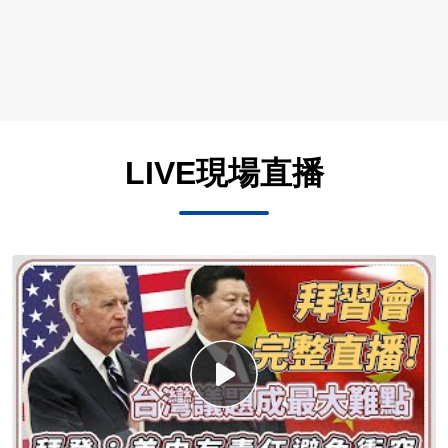
LIVE現場直播