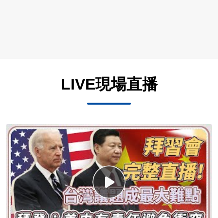
LIVE現場直播