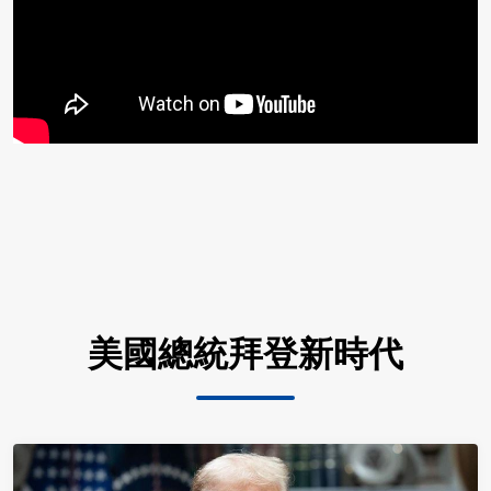
美國總統拜登新時代