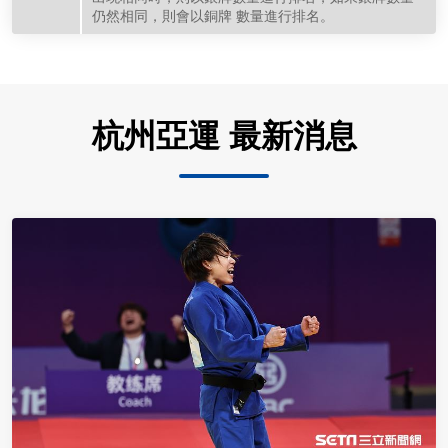
仍然相同，則會以銅牌 數量進行排名。
杭州亞運 最新消息