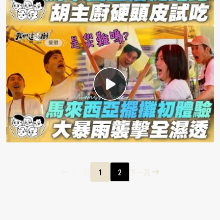
1
2
上一頁
下一頁