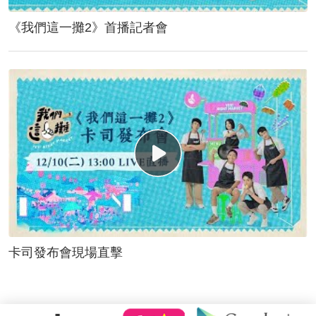
《我們這一攤2》首播記者會
卡司發布會現場直擊