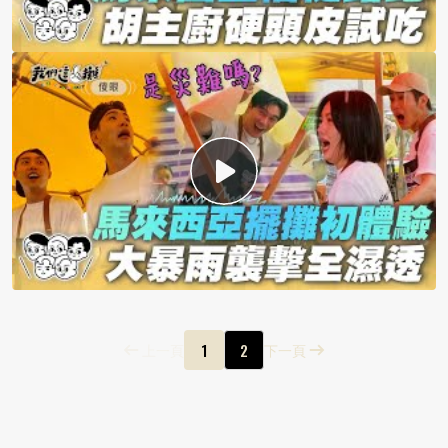
1
2
上一頁
下一頁