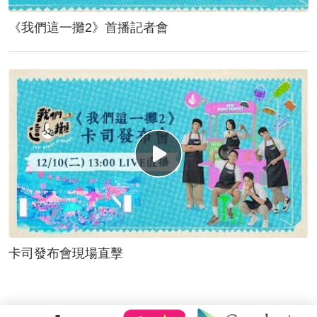
《我們這一攤2》首播記者會
卡司發布會現場直擊