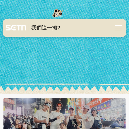
我們這一攤2
我們這一攤2