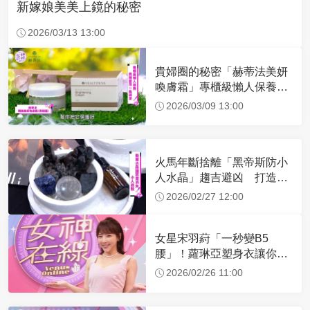
新嫁娘美美上鏡的秘密
2026/03/13 13:00
貴婦圈的秘密「赫蒂法美妍
喚膚霜」專櫃級懶人保養
不靠濃妝也能有底氣
2026/03/09 13:00
火馬年斷捨離「黑帝斯防小
人水晶」趨吉避凶 打造高
能量氣場
2026/02/27 12:00
女星宋羽葤「一秒變B5
腰」！蘿琳亞塑身衣讓你不
用抽脂也能穿上緊身洋裝
2026/02/26 11:00