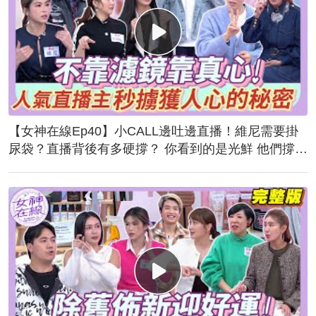
【女神在線Ep40】小CALL邊吐邊直播！維尼需要掛
尿袋？直播背後有多硬撐？ 你看到的是光鮮 他們撐的
是極限！