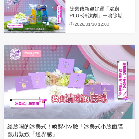
除舊佈新迎好運「浴廁
PLUS清潔劑」一噴除垢
女神「省力」真好命
2026/01/30 12:00
給臉喝的冰美式！喚醒小V臉「冰美式小臉面膜」
敷出緊緻「邊界感」