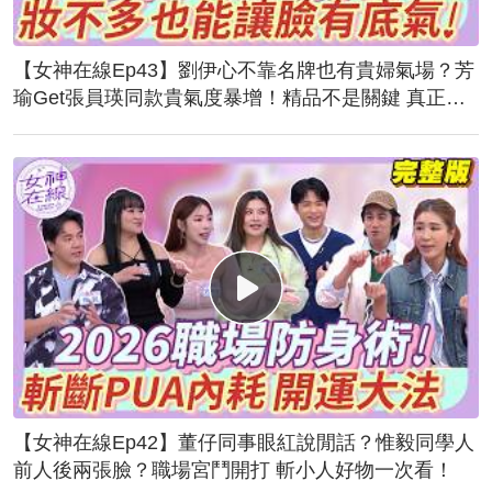
【女神在線Ep43】劉伊心不靠名牌也有貴婦氣場？芳
瑜Get張員瑛同款貴氣度暴增！精品不是關鍵 真正的
貴婦氣質藏在這些細節裡！
【女神在線Ep42】董仔同事眼紅說閒話？惟毅同學人
前人後兩張臉？職場宮鬥開打 斬小人好物一次看！