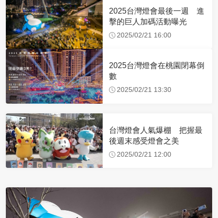
2025台灣燈會最後一週 進
擊的巨人加碼活動曝光
2025/02/21 16:00
2025台灣燈會在桃園閉幕倒
數
2025/02/21 13:30
台灣燈會人氣爆棚 把握最
後週末感受燈會之美
2025/02/21 12:00