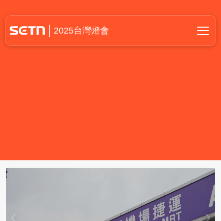
2025台灣燈會在桃園
2025台灣燈會