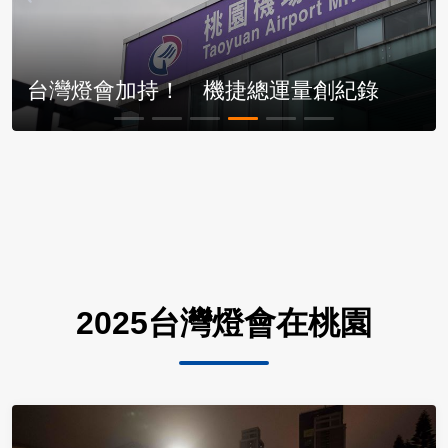
台灣燈會加持！ 機捷總運量創紀錄
2025台灣燈會在桃園