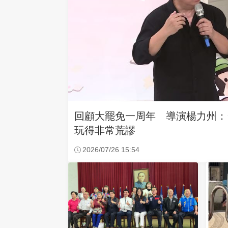
回顧大罷免一周年 導演楊力州：
玩得非常荒謬
2026/07/26 15:54