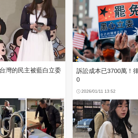
台灣的民主被藍白立委
訴訟成本已3700萬！
0
2026/01/11 13:52