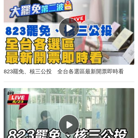
823罷免、核三公投 全台各選區最新開票即時看