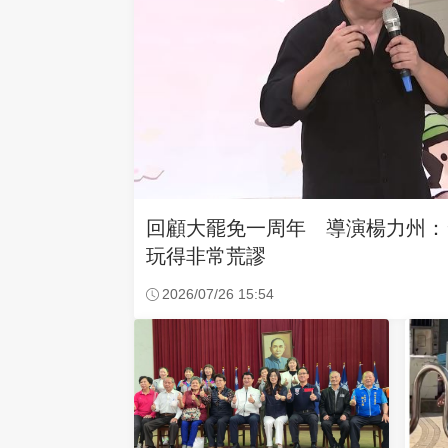
回顧大罷免一周年 導演楊力州：
玩得非常荒謬
2026/07/26 15:54