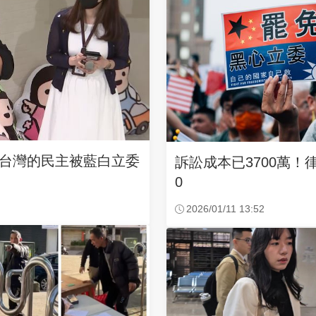
台灣的民主被藍白立委
訴訟成本已3700萬！
0
2026/01/11 13:52