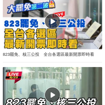
823罷免、核三公投 全台各選區最新開票即時看