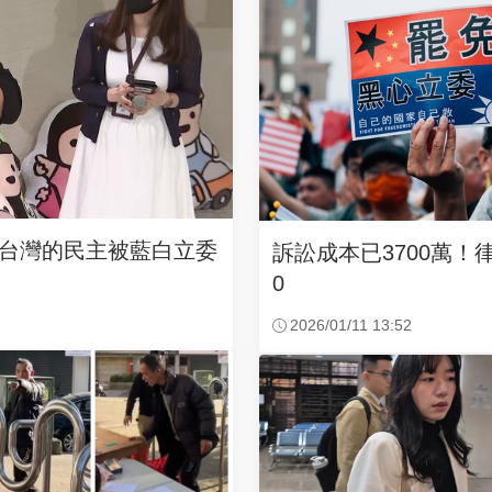
台灣的民主被藍白立委
訴訟成本已3700萬！
0
2026/01/11 13:52