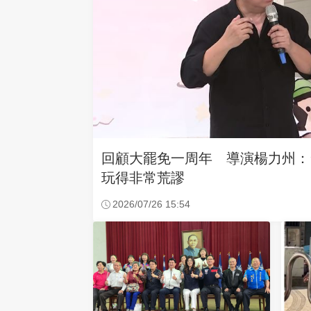
回顧大罷免一周年 導演楊力州：
玩得非常荒謬
2026/07/26 15:54