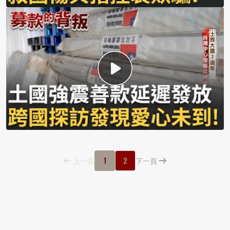
1
2
上一頁
下一頁