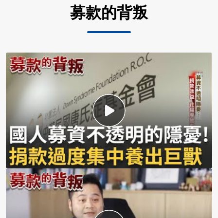
募款的背叛