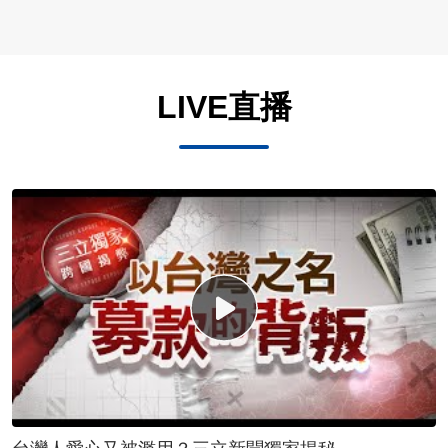
LIVE直播