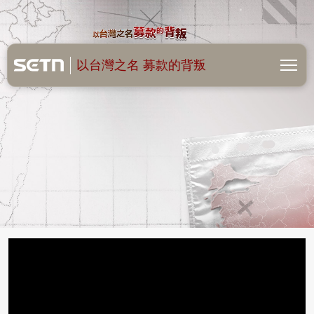
以台灣之名 募款的背叛
以台灣之名 募款的背叛