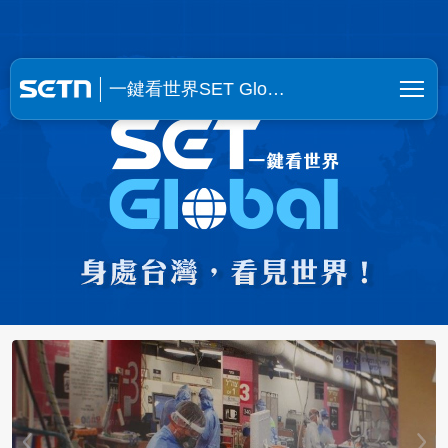
一鍵看世界SET Global | SE
一鍵看世界SET Glo…