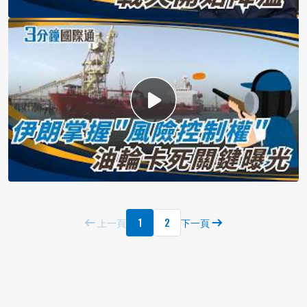
1
2
上一頁
下一頁