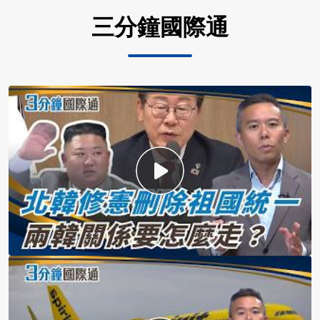
三分鐘國際通