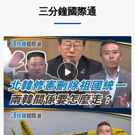
三分鐘國際通