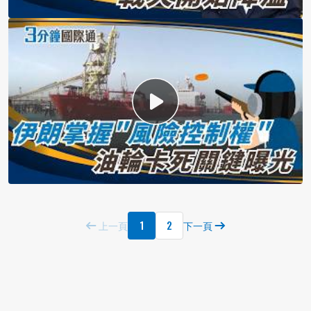
1
2
上一頁
下一頁