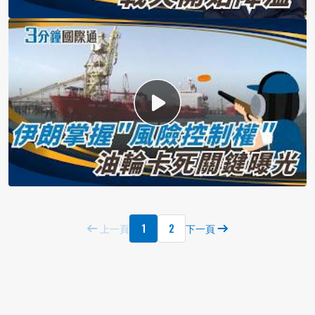
1
2
上一頁
下一頁