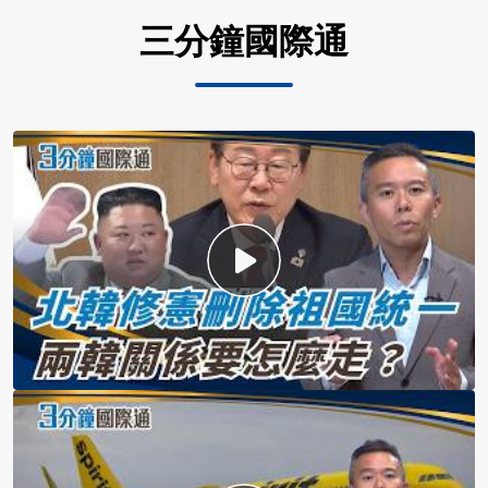
三分鐘國際通