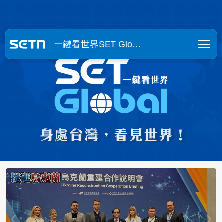
一鍵看世界SET Global | SE
一鍵看世界SET Glo…