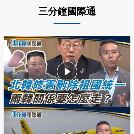
三分鐘國際通