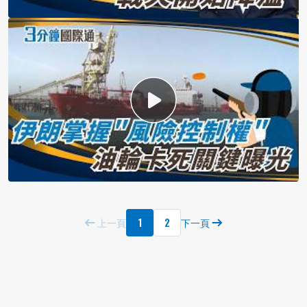
1
2
上一頁
下一頁