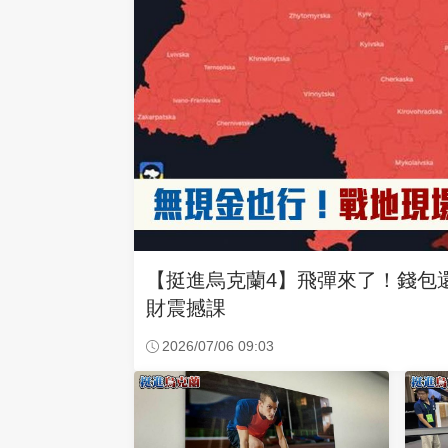
【挺進烏克蘭4】飛彈來了！錢包
財震撼課
2026/07/06 09:03