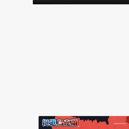
在DNA裡