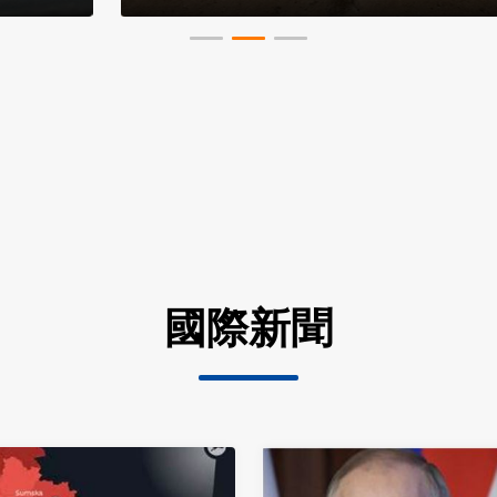
直擊以色列最強醫
國際新聞