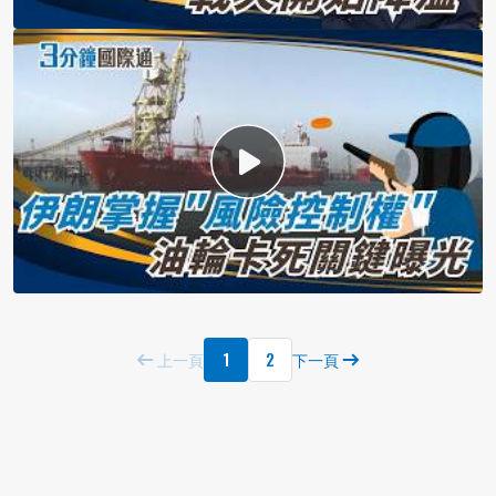
1
2
上一頁
下一頁