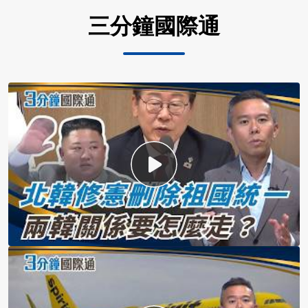
三分鐘國際通