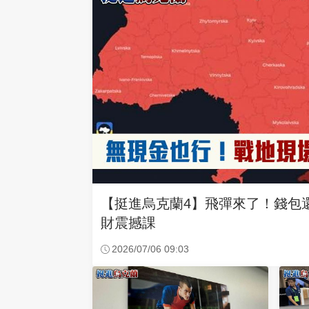
【挺進烏克蘭4】飛彈來了！錢包
財震撼課
2026/07/06 09:03