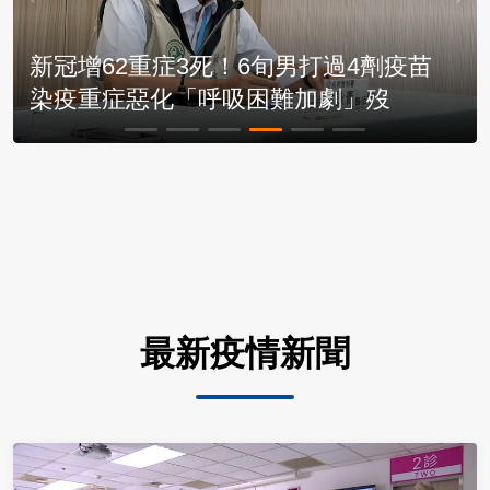
最新疫情新聞