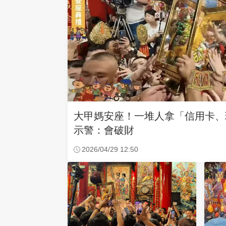
大甲媽安座！一堆人拿「信用卡、
示警：會破財
2026/04/29 12:50