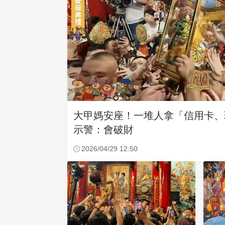
大甲媽安座！一堆人拿「信用卡、
示警：會破財
2026/04/29 12:50