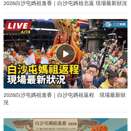
2026白沙屯媽祖進香｜白沙屯媽祖北返 現場最新狀況
2026白沙屯媽祖進香｜白沙屯媽祖返程 現場最新狀
況