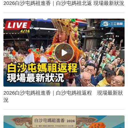
2026白沙屯媽祖進香｜白沙屯媽祖北返 現場最新狀況
2026白沙屯媽祖進香｜白沙屯媽祖返程 現場最新狀
況