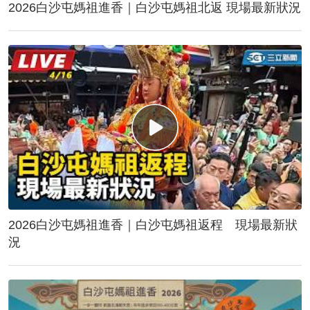
2026白沙屯媽祖進香｜白沙屯媽祖北返 現場最新狀況
2026白沙屯媽祖進香｜白沙屯媽祖返程 現場最新狀
況