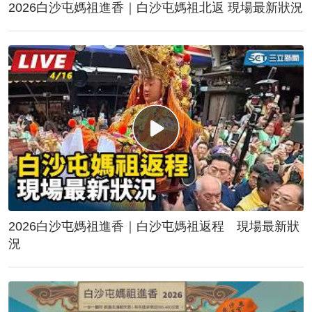
2026白沙屯媽祖進香｜白沙屯媽祖北返 現場最新狀況
2026白沙屯媽祖進香｜白沙屯媽祖返程 現場最新狀
況