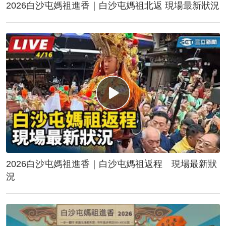
2026白沙屯媽祖進香｜白沙屯媽祖北返 現場最新狀況
2026白沙屯媽祖進香｜白沙屯媽祖返程 現場最新狀
況